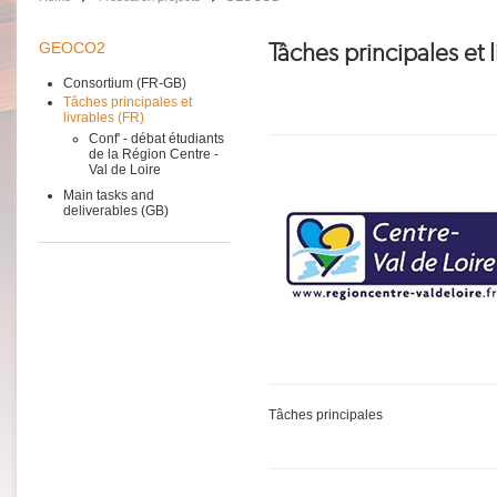
Tâches principales et l
GEOCO2
Consortium (FR-GB)
Tâches principales et
livrables (FR)
Conf' - débat étudiants
de la Région Centre -
Val de Loire
Main tasks and
deliverables (GB)
​Tâches principales